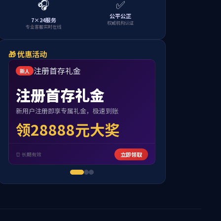
2025-10-31
2025-10-30
2025-10-28
回信
2025-10-27
2025-10-26
2025-10-26
）专业教学技能大赛…
2025-10-26
2025-10-24
2025-10-22